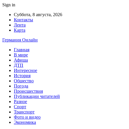
Sign in
Суббота, 8 августа, 2026
Контакты
Лента
Карта
Германия Онлайн
Главная
В мире
Афиша
ДТП
Интересное
История
Общество
Погода
Происшествия
Публикации читателей
Разное
Спорт
Транспорт
Фото и видео
Экономика