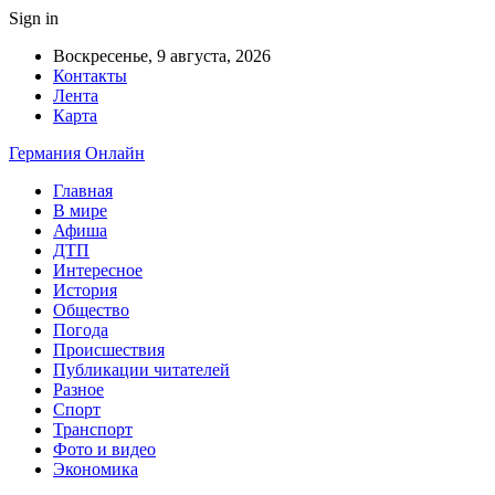
Sign in
Воскресенье, 9 августа, 2026
Контакты
Лента
Карта
Германия Онлайн
Главная
В мире
Афиша
ДТП
Интересное
История
Общество
Погода
Происшествия
Публикации читателей
Разное
Спорт
Транспорт
Фото и видео
Экономика