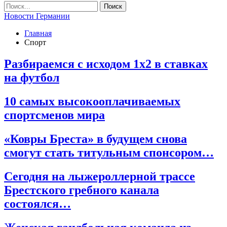
Новости Германии
Главная
Спорт
Разбираемся с исходом 1х2 в ставках
на футбол
10 самых высокооплачиваемых
спортсменов мира
«Ковры Бреста» в будущем снова
смогут стать титульным спонсором…
Сегодня на лыжероллерной трассе
Брестского гребного канала
состоялся…