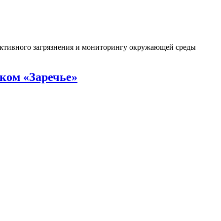
оактивного загрязнения и мониторингу окружающей среды
ком «Заречье»