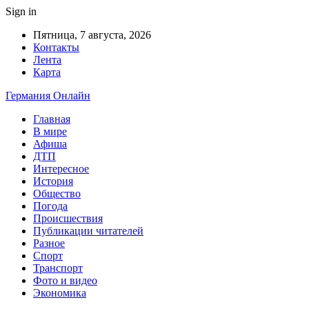
Sign in
Пятница, 7 августа, 2026
Контакты
Лента
Карта
Германия Онлайн
Главная
В мире
Афиша
ДТП
Интересное
История
Общество
Погода
Происшествия
Публикации читателей
Разное
Спорт
Транспорт
Фото и видео
Экономика