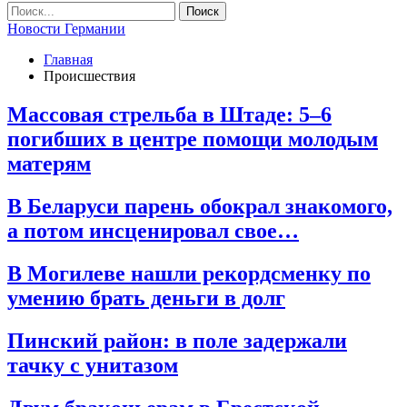
Новости Германии
Главная
Происшествия
Массовая стрельба в Штаде: 5–6
погибших в центре помощи молодым
матерям
В Беларуси парень обокрал знакомого,
а потом инсценировал свое…
В Могилеве нашли рекордсменку по
умению брать деньги в долг
Пинский район: в поле задержали
тачку с унитазом