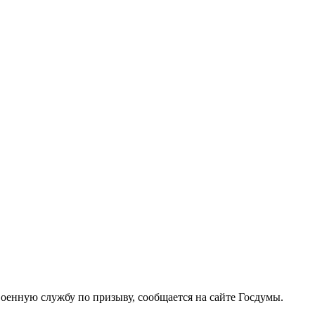
оенную службу по призыву, сообщается на сайте Госдумы.