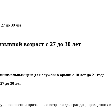
27 до 30 лет
ывной возраст с 27 до 30 лет
инимальный ценз для службы в армии с 18 лет до 21 года.
у о повышении призывного возраста для граждан, проходящих в