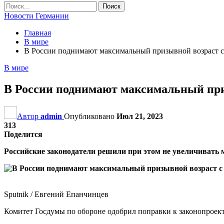
Новости Германии
Главная
В мире
В России поднимают максимальный призывной возраст с 
В мире
В России поднимают максимальный приз
Автор
admin
Опубликовано
Июл 21, 2023
313
Поделится
Российские законодатели решили при этом не увеличивать м
Sputnik / Евгений Епанчинцев
Комитет Госдумы по обороне одобрил поправки к законопроект