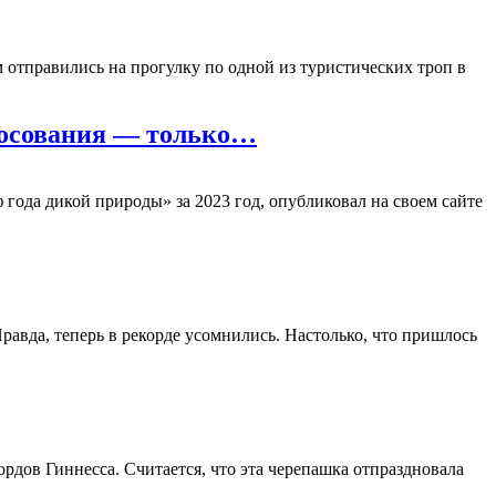
 отправились на прогулку по одной из туристических троп в
лосования — только…
года дикой природы» за 2023 год, опубликовал на своем сайте
равда, теперь в рекорде усомнились. Настолько, что пришлось
рдов Гиннесса. Считается, что эта черепашка отпраздновала