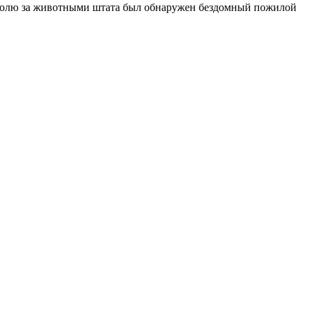
нтролю за животными штата был обнаружен бездомный пожилой