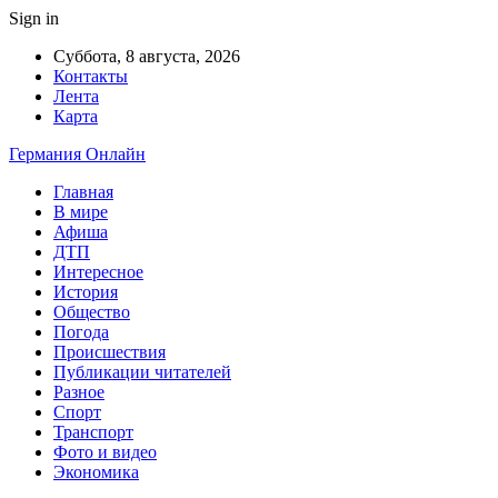
Sign in
Суббота, 8 августа, 2026
Контакты
Лента
Карта
Германия Онлайн
Главная
В мире
Афиша
ДТП
Интересное
История
Общество
Погода
Происшествия
Публикации читателей
Разное
Спорт
Транспорт
Фото и видео
Экономика