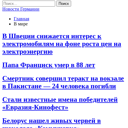
Новости Германии
Главная
В мире
В Швеции снижается интерес к
электромобилям на фоне роста цен на
электроэнергию
Папа Франциск умер в 88 лет
Смертник совершил теракт на вокзале
в Пакистане — 24 человека погибли
Стали известные имена победителей
«Евразия-Кинофест»
Белорус нашел живых червей в