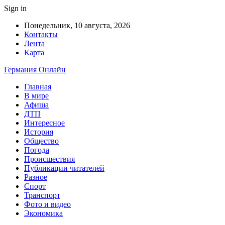
Sign in
Понедельник, 10 августа, 2026
Контакты
Лента
Карта
Германия Онлайн
Главная
В мире
Афиша
ДТП
Интересное
История
Общество
Погода
Происшествия
Публикации читателей
Разное
Спорт
Транспорт
Фото и видео
Экономика