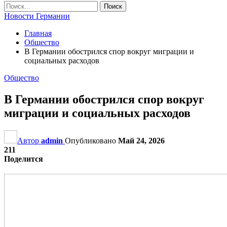
Новости Германии
Главная
Общество
В Германии обострился спор вокруг миграции и
социальных расходов
Общество
В Германии обострился спор вокруг
миграции и социальных расходов
Автор
admin
Опубликовано
Май 24, 2026
211
Поделится