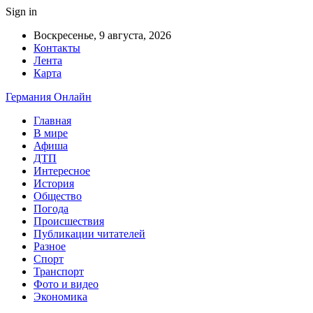
Sign in
Воскресенье, 9 августа, 2026
Контакты
Лента
Карта
Германия Онлайн
Главная
В мире
Афиша
ДТП
Интересное
История
Общество
Погода
Происшествия
Публикации читателей
Разное
Спорт
Транспорт
Фото и видео
Экономика