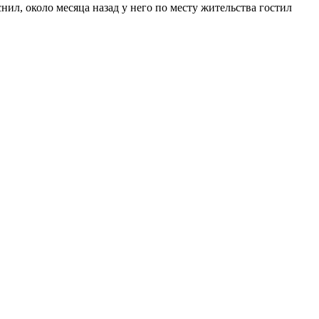
ил, около месяца назад у него по месту жительства гостил