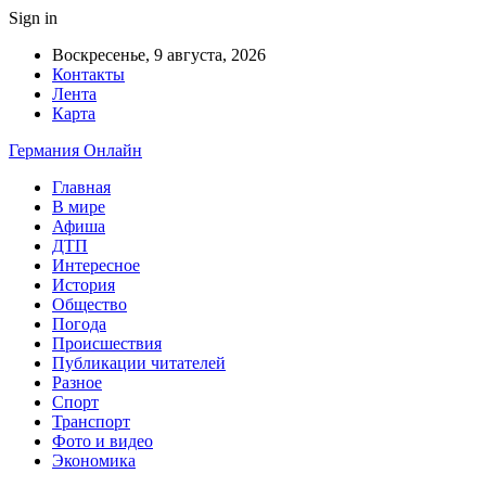
Sign in
Воскресенье, 9 августа, 2026
Контакты
Лента
Карта
Германия Онлайн
Главная
В мире
Афиша
ДТП
Интересное
История
Общество
Погода
Происшествия
Публикации читателей
Разное
Спорт
Транспорт
Фото и видео
Экономика