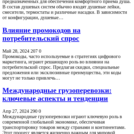
предназначенных для обеспечения комфортного приема душа.
В состав душевых систем обычно входят душевые лейки,
смесители, термостаты и различные насадки. В зависимости
от конфигурации, душевые…
Влияние промокодов на
потребительский спрос
Май 28, 2024
207
0
Промокоды, часто используемые в стратегиях цифрового
маркетинга, играют решающую роль во влиянии на
потребительский спрос. Предлагая скидки, специальные
предложения или эксклюзивные преимущества, эти коды
могут не только привлечь…
Международные грузоперевозки:
ключевые аспекты и тенденции
Апр 27, 2024
290
0
Международные грузоперевозки играют ключевую роль в
современной глобальной экономике, обеспечивая
транспортировку товаров между странами и континентами.
Этот процесс является жизненно важным для мировой