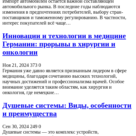
Импорт автомобилей остаётся важной составляющей
автомобильного рынка. В последние годы наблюдаются
изменения в предпочтениях потребителей, выбору стран-
поставщиков и таможенному регулированию. В частности,
интерес покупателей всё чаще…
Инновации и технологии в медицине
Германии: прорывы в хирургии и
онкологии
Ноя 21, 2024
373
0
Германия уже давно является признанным лидером в сфере
медицины, благодаря сочетанию высоких технологий,
научных достижений и профессионализма врачей. Особое
внимание уделяется таким областям, как хирургия и
онкология, где немецкие…
Душевые системы: Виды, особенности
и преимущества
Сен 30, 2024
249
0
Душевые системы — это комплекс устройств,