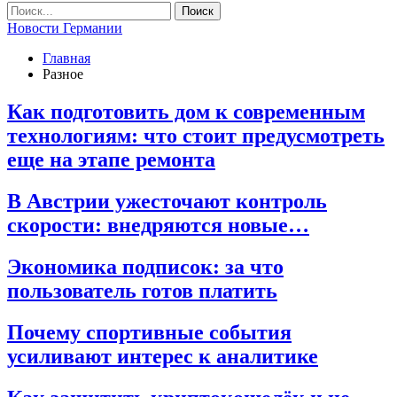
Новости Германии
Главная
Разное
Как подготовить дом к современным
технологиям: что стоит предусмотреть
еще на этапе ремонта
В Австрии ужесточают контроль
скорости: внедряются новые…
Экономика подписок: за что
пользователь готов платить
Почему спортивные события
усиливают интерес к аналитике