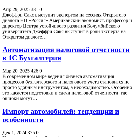
Апр 29, 2025
381
0
Джеффри Сакс выступит экспертом на сессиях Открытого
диалога НЦ «Россия» Американский экономист, профессор и
директор Центра устойчивого развития Колумбийского
университета Джеффри Сакс выступит в роли эксперта на
Открытом диалоге…
Автоматизация налоговой отчетности
в 1С Бухгалтерия
Мар 20, 2025
426
0
В современном мире ведения бизнеса автоматизация
процессов бухгалтерского и налогового учета становится не
просто удобным инструментом, а необходимостью. Особенно
это касается подготовки и сдачи налоговой отчетности, где
ошибки могут…
Импорт автомобилей: тенденции и
особенности
Дек 1, 2024
375
0