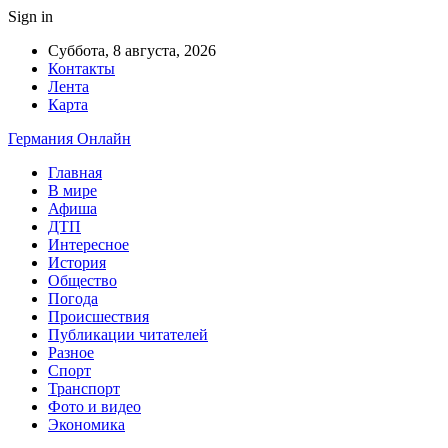
Sign in
Суббота, 8 августа, 2026
Контакты
Лента
Карта
Германия Онлайн
Главная
В мире
Афиша
ДТП
Интересное
История
Общество
Погода
Происшествия
Публикации читателей
Разное
Спорт
Транспорт
Фото и видео
Экономика