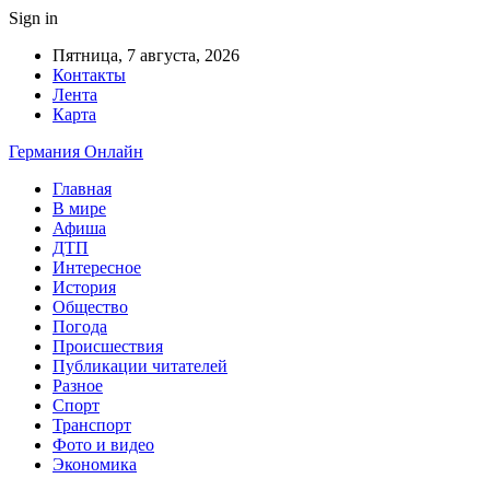
Sign in
Пятница, 7 августа, 2026
Контакты
Лента
Карта
Германия Онлайн
Главная
В мире
Афиша
ДТП
Интересное
История
Общество
Погода
Происшествия
Публикации читателей
Разное
Спорт
Транспорт
Фото и видео
Экономика