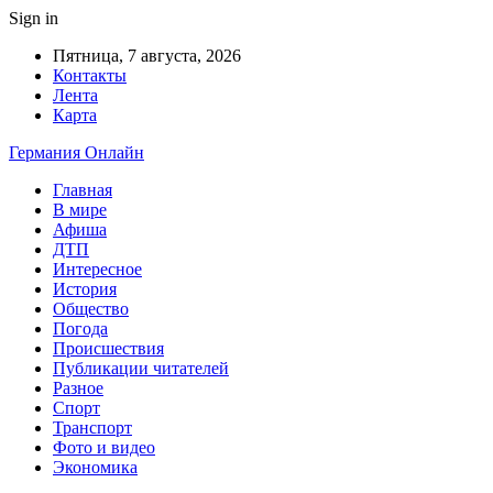
Sign in
Пятница, 7 августа, 2026
Контакты
Лента
Карта
Германия Онлайн
Главная
В мире
Афиша
ДТП
Интересное
История
Общество
Погода
Происшествия
Публикации читателей
Разное
Спорт
Транспорт
Фото и видео
Экономика