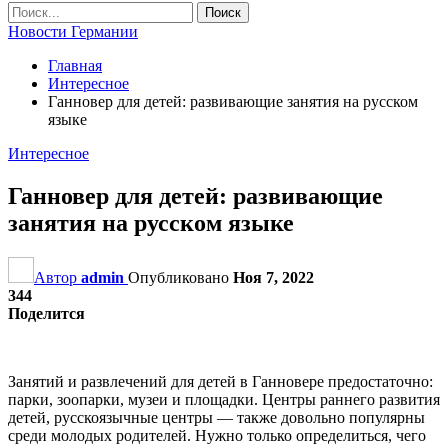
Новости Германии
Главная
Интересное
Ганновер для детей: развивающие занятия на русском
языке
Интересное
Ганновер для детей: развивающие
занятия на русском языке
Автор
admin
Опубликовано
Ноя 7, 2022
344
Поделится
Занятий и развлечений для детей в Ганновере предостаточно:
парки, зоопарки, музеи и площадки. Центры раннего развития
детей, русскоязычные центры — также довольно популярны
среди молодых родителей. Нужно только определиться, чего