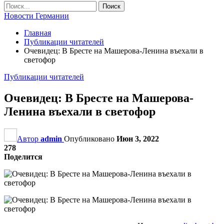
Новости Германии
Главная
Публикации читателей
Очевидец: В Бресте на Машерова-Ленина въехали в
светофор
Публикации читателей
Очевидец: В Бресте на Машерова-
Ленина въехали в светофор
Автор
admin
Опубликовано
Июн 3, 2022
278
Поделится