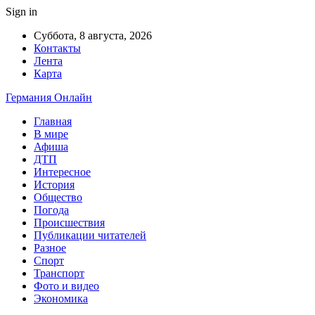
Sign in
Суббота, 8 августа, 2026
Контакты
Лента
Карта
Германия Онлайн
Главная
В мире
Афиша
ДТП
Интересное
История
Общество
Погода
Происшествия
Публикации читателей
Разное
Спорт
Транспорт
Фото и видео
Экономика