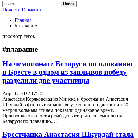
Новости Германии
Главная
#плавание
просмотр тегов
#плавание
На чемпионате Беларуси по плаванию
в Бресте в одном из заплывов победу
разделили две участницы
Апр 16, 2022
175
0
Анастасия Коряковская из Минска и брестчанка Анастасия
Шкурдай в финальном заплыве у женщин на дистанции 50
метров вольным стилем показали одинаковое время.
Произошло это в четвертый день открытого чемпионата
Беларуси по плаванию,…
Брестчанка Анастасия Шкурдай стала