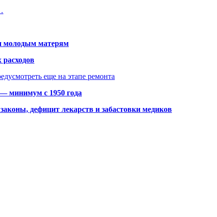
…
щи молодым матерям
 расходов
едусмотреть еще на этапе ремонта
 — минимум с 1950 года
законы, дефицит лекарств и забастовки медиков