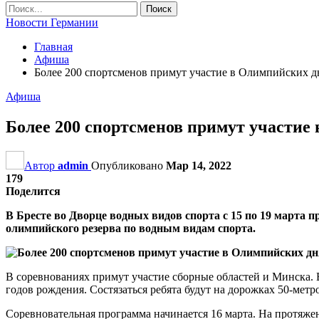
Новости Германии
Главная
Афиша
Более 200 спортсменов примут участие в Олимпийских д
Афиша
Более 200 спортсменов примут участие
Автор
admin
Опубликовано
Мар 14, 2022
179
Поделится
В Бресте во Дворце водных видов спорта с 15 по 19 марта
олимпийского резерва по водным видам спорта.
В соревнованиях примут участие сборные областей и Минска.
годов рождения. Состязаться ребята будут на дорожках 50-мет
Соревновательная программа начинается 16 марта. На протяже