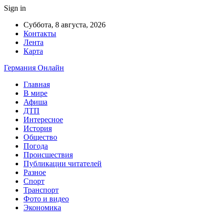
Sign in
Суббота, 8 августа, 2026
Контакты
Лента
Карта
Германия Онлайн
Главная
В мире
Афиша
ДТП
Интересное
История
Общество
Погода
Происшествия
Публикации читателей
Разное
Спорт
Транспорт
Фото и видео
Экономика