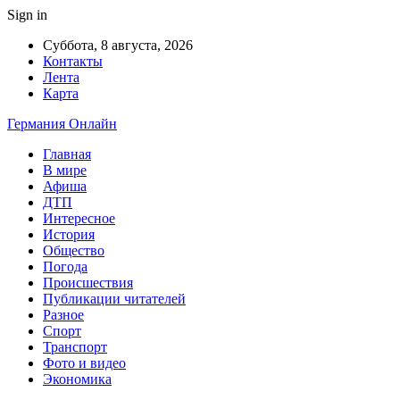
Sign in
Суббота, 8 августа, 2026
Контакты
Лента
Карта
Германия Онлайн
Главная
В мире
Афиша
ДТП
Интересное
История
Общество
Погода
Происшествия
Публикации читателей
Разное
Спорт
Транспорт
Фото и видео
Экономика