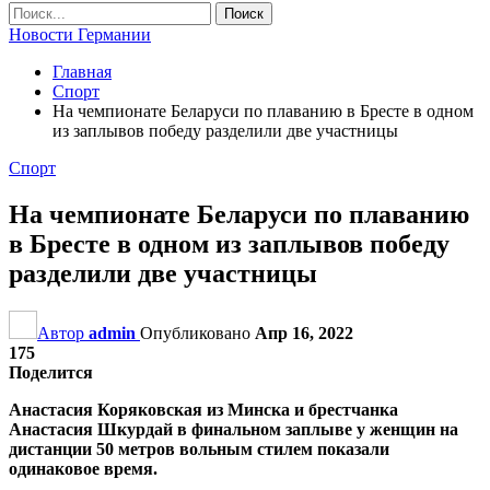
Новости Германии
Главная
Спорт
На чемпионате Беларуси по плаванию в Бресте в одном
из заплывов победу разделили две участницы
Спорт
На чемпионате Беларуси по плаванию
в Бресте в одном из заплывов победу
разделили две участницы
Автор
admin
Опубликовано
Апр 16, 2022
175
Поделится
Анастасия Коряковская из Минска и брестчанка
Анастасия Шкурдай в финальном заплыве у женщин на
дистанции 50 метров вольным стилем показали
одинаковое время.