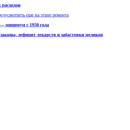
 расходов
едусмотреть еще на этапе ремонта
 — минимум с 1950 года
законы, дефицит лекарств и забастовки медиков