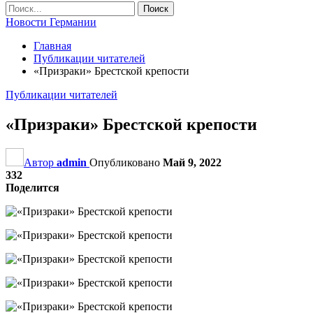
Новости Германии
Главная
Публикации читателей
«Призраки» Брестской крепости
Публикации читателей
«Призраки» Брестской крепости
Автор
admin
Опубликовано
Май 9, 2022
332
Поделится