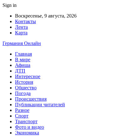
Sign in
Воскресенье, 9 августа, 2026
Контакты
Лента
Карта
Германия Онлайн
Главная
В мире
Афиша
ДТП
Интересное
История
Общество
Погода
Происшествия
Публикации читателей
Разное
Спорт
Транспорт
Фото и видео
Экономика