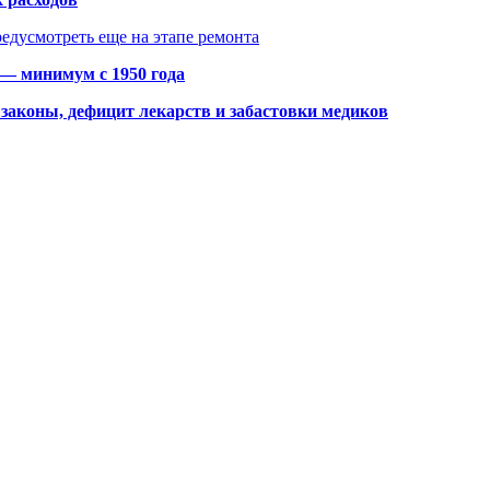
едусмотреть еще на этапе ремонта
 — минимум с 1950 года
законы, дефицит лекарств и забастовки медиков