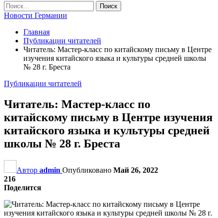
Новости Германии
Главная
Публикации читателей
Читатель: Мастер-класс по китайскому письму в Центре
изучения китайского языка и культуры средней школы
№ 28 г. Бреста
Публикации читателей
Читатель: Мастер-класс по
китайскому письму в Центре изучения
китайского языка и культуры средней
школы № 28 г. Бреста
Автор
admin
Опубликовано
Май 26, 2022
216
Поделится