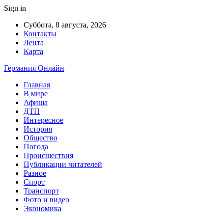
Sign in
Суббота, 8 августа, 2026
Контакты
Лента
Карта
Германия Онлайн
Главная
В мире
Афиша
ДТП
Интересное
История
Общество
Погода
Происшествия
Публикации читателей
Разное
Спорт
Транспорт
Фото и видео
Экономика