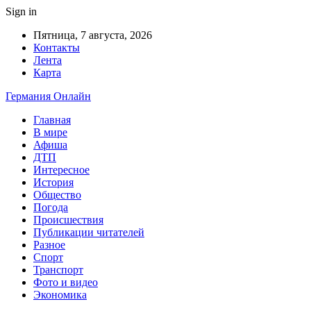
Sign in
Пятница, 7 августа, 2026
Контакты
Лента
Карта
Германия Онлайн
Главная
В мире
Афиша
ДТП
Интересное
История
Общество
Погода
Происшествия
Публикации читателей
Разное
Спорт
Транспорт
Фото и видео
Экономика