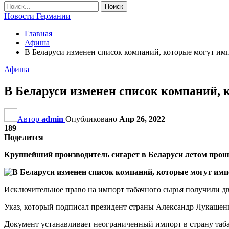
Новости Германии
Главная
Афиша
В Беларуси изменен список компаний, которые могут им
Афиша
В Беларуси изменен список компаний, 
Автор
admin
Опубликовано
Апр 26, 2022
189
Поделится
Крупнейший производитель сигарет в Беларуси летом прошл
Исключительное право на импорт табачного сырья получили дв
Указ, который подписал президент страны Александр Лукашенк
Документ устанавливает неограниченный импорт в страну табач