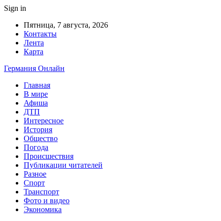
Sign in
Пятница, 7 августа, 2026
Контакты
Лента
Карта
Германия Онлайн
Главная
В мире
Афиша
ДТП
Интересное
История
Общество
Погода
Происшествия
Публикации читателей
Разное
Спорт
Транспорт
Фото и видео
Экономика