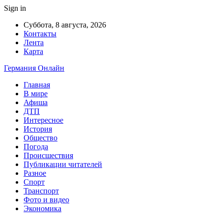
Sign in
Суббота, 8 августа, 2026
Контакты
Лента
Карта
Германия Онлайн
Главная
В мире
Афиша
ДТП
Интересное
История
Общество
Погода
Происшествия
Публикации читателей
Разное
Спорт
Транспорт
Фото и видео
Экономика