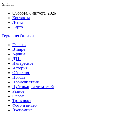
Sign in
Суббота, 8 августа, 2026
Контакты
Лента
Карта
Германия Онлайн
Главная
В мире
Афиша
ДТП
Интересное
История
Общество
Погода
Происшествия
Публикации читателей
Разное
Спорт
Транспорт
Фото и видео
Экономика