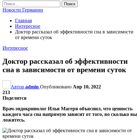
Новости Германии
Главная
Интересное
Доктор рассказал об эффективности сна в зависимости
от времени суток
Интересное
Доктор рассказал об эффективности
сна в зависимости от времени суток
Автор
admin
Опубликовано
Апр 10, 2022
213
Поделится
Врач-эндокринолог Илья Магеря объяснил, что ценность
каждого часа сна напрямую зависит от того, во сколько вы
ложитесь.