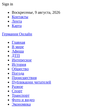
Sign in
Воскресенье, 9 августа, 2026
Контакты
Лента
Карта
Германия Онлайн
Главная
В мире
Афиша
ДТП
Интересное
История
Общество
Погода
Происшествия
Публикации читателей
Разное
Спорт
Транспорт
Фото и видео
Экономика