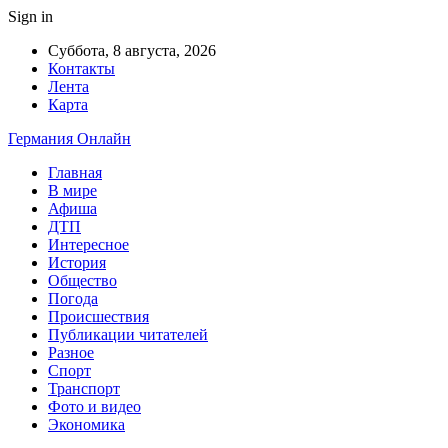
Sign in
Суббота, 8 августа, 2026
Контакты
Лента
Карта
Германия Онлайн
Главная
В мире
Афиша
ДТП
Интересное
История
Общество
Погода
Происшествия
Публикации читателей
Разное
Спорт
Транспорт
Фото и видео
Экономика