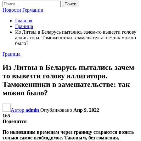
Новости Германии
Главная
Граница
Из Литвы в Беларусь пытались зачем-то вывезти голову
аллигатора. Таможенники в замешательстве: так можно
было?
Граница
Из Литвы в Беларусь пытались зачем-
то вывезти голову аллигатора.
Таможенники в замешательстве: так
можно было?
Автор
admin
Опубликовано
Апр 9, 2022
165
Поделится
По нынешним временам через границу стараются возить
только самое необходимое. Таковым, без сомнения,