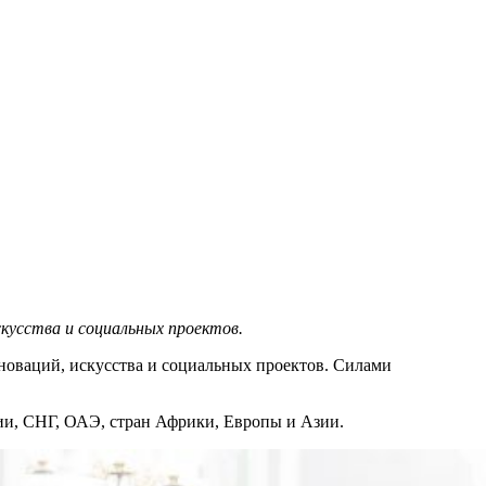
кусства и социальных проектов.
новаций, искусства и социальных проектов. Силами
ии, СНГ, ОАЭ, стран Африки, Европы и Азии.