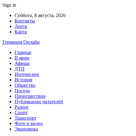
Sign in
Суббота, 8 августа, 2026
Контакты
Лента
Карта
Германия Онлайн
Главная
В мире
Афиша
ДТП
Интересное
История
Общество
Погода
Происшествия
Публикации читателей
Разное
Спорт
Транспорт
Фото и видео
Экономика