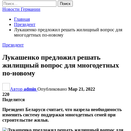
Новости Германии
Главная
Президент
Лукашенко предложил решать жилищный вопрос для
многодетных по-новому
Президент
Лукашенко предложил решать
жилищный вопрос для многодетных
по-новому
Автор
admin
Опубликовано
Мар 21, 2022
220
Поделится
Президент Беларуси считает, что назрела необходимость
изменить систему поддержки многодетных семей при
строительстве жилья.