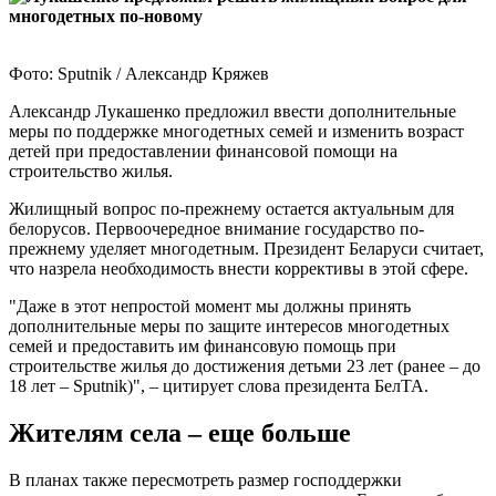
Фото: Sputnik / Александр Кряжев
Александр Лукашенко предложил ввести дополнительные
меры по поддержке многодетных семей и изменить возраст
детей при предоставлении финансовой помощи на
строительство жилья.
Жилищный вопрос по-прежнему остается актуальным для
белорусов. Первоочередное внимание государство по-
прежнему уделяет многодетным. Президент Беларуси считает,
что назрела необходимость внести коррективы в этой сфере.
"Даже в этот непростой момент мы должны принять
дополнительные меры по защите интересов многодетных
семей и предоставить им финансовую помощь при
строительстве жилья до достижения детьми 23 лет (ранее – до
18 лет – Sputnik)", – цитирует слова президента БелТА.
Жителям села – еще больше
В планах также пересмотреть размер господдержки