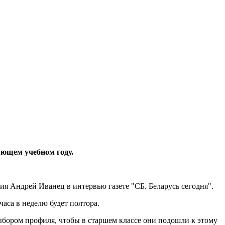
ющем учебном году.
я Андрей Иванец в интервью газете "СБ. Беларусь сегодня".
 часа в неделю будет полтора.
ыбором профиля, чтобы в старшем классе они подошли к этому