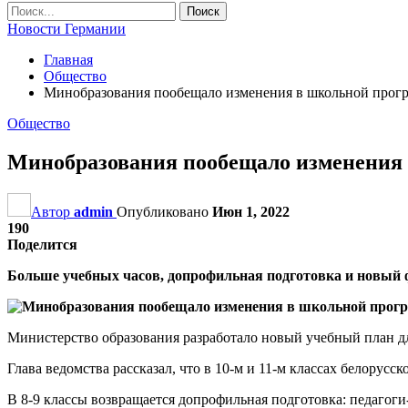
Новости Германии
Главная
Общество
Минобразования пообещало изменения в школьной прог
Общество
Минобразования пообещало изменения
Автор
admin
Опубликовано
Июн 1, 2022
190
Поделится
Больше учебных часов, допрофильная подготовка и новый 
Министерство образования разработало новый учебный план дл
Глава ведомства рассказал, что в 10-м и 11-м классах белорусск
В 8-9 классы возвращается допрофильная подготовка: педагог