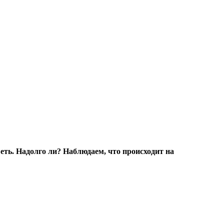
веть. Надолго ли? Наблюдаем, что происходит на