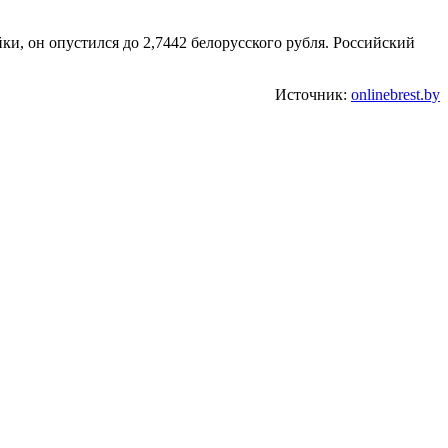
йки, он опустился до 2,7442 белорусского рубля. Российский
Источник:
onlinebrest.by