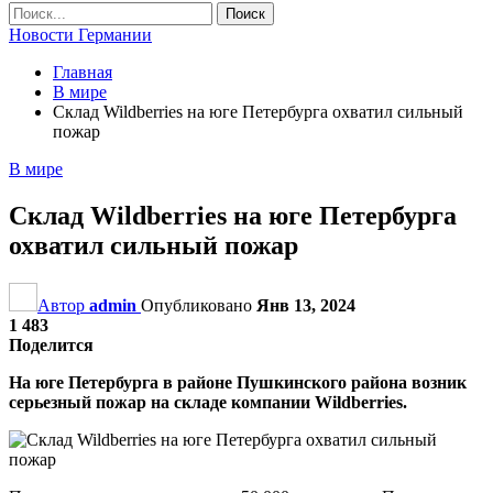
Новости Германии
Главная
В мире
Склад Wildberries на юге Петербурга охватил сильный
пожар
В мире
Склад Wildberries на юге Петербурга
охватил сильный пожар
Автор
admin
Опубликовано
Янв 13, 2024
1 483
Поделится
На юге Петербурга в районе Пушкинского района возник
серьезный пожар на складе компании Wildberries.