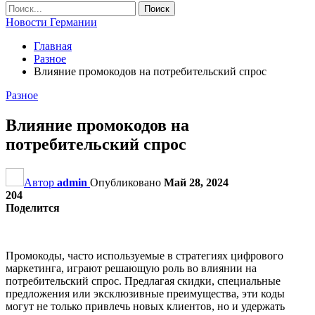
Новости Германии
Главная
Разное
Влияние промокодов на потребительский спрос
Разное
Влияние промокодов на
потребительский спрос
Автор
admin
Опубликовано
Май 28, 2024
204
Поделится
Промокоды, часто используемые в стратегиях цифрового
маркетинга, играют решающую роль во влиянии на
потребительский спрос. Предлагая скидки, специальные
предложения или эксклюзивные преимущества, эти коды
могут не только привлечь новых клиентов, но и удержать