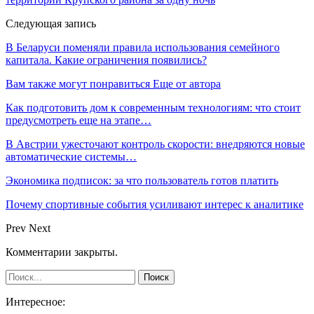
Следующая запись
В Беларуси поменяли правила использования семейного
капитала. Какие ограничения появились?
Вам также могут понравиться
Еще от автора
Как подготовить дом к современным технологиям: что стоит
предусмотреть еще на этапе…
В Австрии ужесточают контроль скорости: внедряются новые
автоматические системы…
Экономика подписок: за что пользователь готов платить
Почему спортивные события усиливают интерес к аналитике
Prev
Next
Комментарии закрыты.
Интересное: