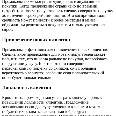
Промокоды также могут стимулировать импульсивные
покупки. Когда предложение ограничено по времени,
потребители могут почувствовать спешку совершить покупку
до истечения срока действия акции. Эта воспринимаемая
срочность может привести к более быстрым и менее
обдуманным решениям о покупке, тем самым увеличивая
спрос.
Привлечение новых клиентов
Промокоды эффективны для привлечения новых клиентов.
Специальное предложение для новых покупателей может
побудить тех, кто никогда раньше не покупал, попробовать
продукт или услугу. Как только они совершят
первоначальную покупку со скидкой, они с большей
вероятностью вернутся, особенно если пользовательский
опыт будет положительным.
Лояльность клиентов
Кроме того, промокоды могут сыграть ключевую роль в
повышении лояльности клиентов. Предложение
эксклюзивных скидок существующим клиентам может
побудить их оставаться лояльными к бренду, а не