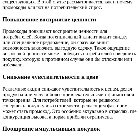
существующих. В этой статье рассматривается, как и почему
промокоды влияют на потребительский спрос.
Повышенное восприятие ценности
Промокоды повышают восприятие ценности для
потребителей. Когда потенциальный клиент видит скидку
или специальное предложение, он сразу же видит
возможность заключить выгодную сделку. Такое ощущение
возросшей ценности может побудить потребителей совершить
покупку, которую в противном случае они бы отложили или
избежали.
Снижение чувствительности к цене
Рекламные акции снижают чувствительность к ценам, делая
продукты или услуги более привлекательными с финансовой
точки зрения. Для потребителей, которые не решаются
совершить покупку из-за стоимости, решающим фактором
может стать промокод. Это особенно актуально в отраслях, где
конкуренция высока, а норма прибыли ограничена.
Поощрение импульсивных покупок