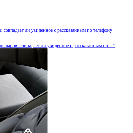
: совпадает ли увиденное с рассказанным по телефону
долларов: совпадает ли увиденное с рассказанным по…"