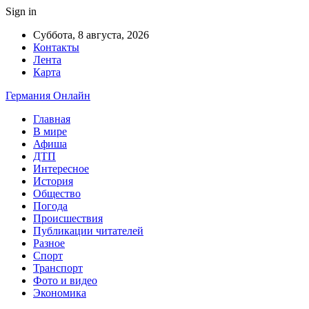
Sign in
Суббота, 8 августа, 2026
Контакты
Лента
Карта
Германия Онлайн
Главная
В мире
Афиша
ДТП
Интересное
История
Общество
Погода
Происшествия
Публикации читателей
Разное
Спорт
Транспорт
Фото и видео
Экономика