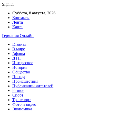
Sign in
Суббота, 8 августа, 2026
Контакты
Лента
Карта
Германия Онлайн
Главная
В мире
Афиша
ДТП
Интересное
История
Общество
Погода
Происшествия
Публикации читателей
Разное
Спорт
Транспорт
Фото и видео
Экономика