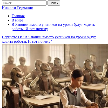
Новости Германии
Главная
В мире
В Японии вместо учеников на уроки будут ходить
роботы. И вот почему
Вернуться к "В Японии вместо учеников на уроки будут
ходить роботы. И вот почему"