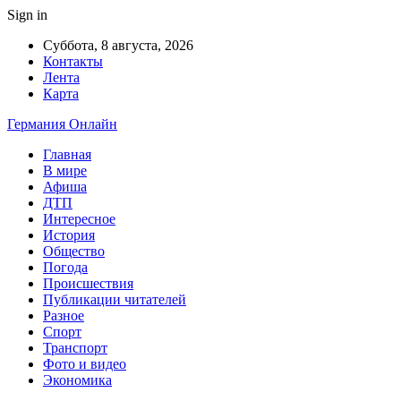
Sign in
Суббота, 8 августа, 2026
Контакты
Лента
Карта
Германия Онлайн
Главная
В мире
Афиша
ДТП
Интересное
История
Общество
Погода
Происшествия
Публикации читателей
Разное
Спорт
Транспорт
Фото и видео
Экономика