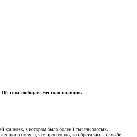
. Об этом сообщает местная полиция.
й кошелек, в котором было более 1 тысячи злотых.
 женщина поняла, что произошло, то обратилась к службе