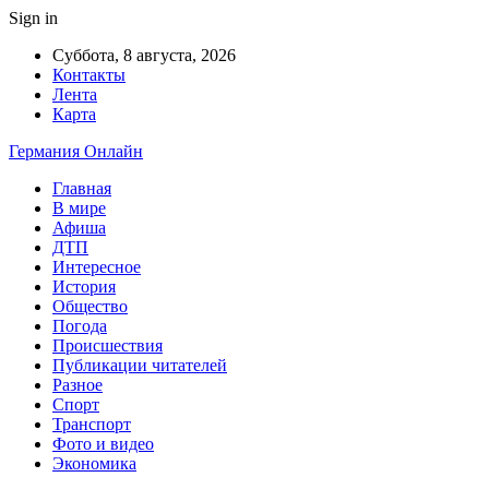
Sign in
Суббота, 8 августа, 2026
Контакты
Лента
Карта
Германия Онлайн
Главная
В мире
Афиша
ДТП
Интересное
История
Общество
Погода
Происшествия
Публикации читателей
Разное
Спорт
Транспорт
Фото и видео
Экономика