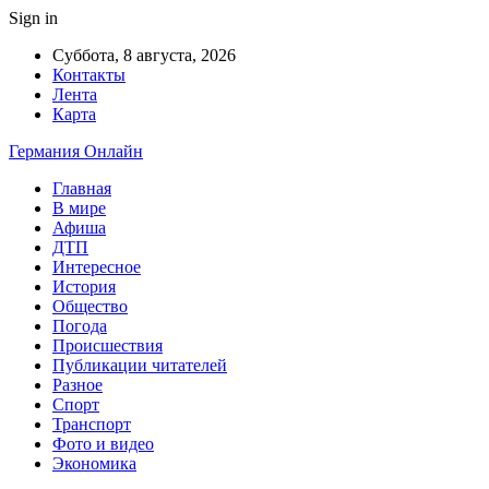
Sign in
Суббота, 8 августа, 2026
Контакты
Лента
Карта
Германия Онлайн
Главная
В мире
Афиша
ДТП
Интересное
История
Общество
Погода
Происшествия
Публикации читателей
Разное
Спорт
Транспорт
Фото и видео
Экономика