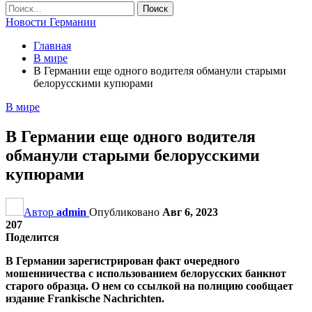
Новости Германии
Главная
В мире
В Германии еще одного водителя обманули старыми
белорусскими купюрами
В мире
В Германии еще одного водителя
обманули старыми белорусскими
купюрами
Автор
admin
Опубликовано
Авг 6, 2023
207
Поделится
В Германии зарегистрирован факт очередного
мошенничества с использованием белорусских банкнот
старого образца. О нем со ссылкой на полицию сообщает
издание Frankische Nachrichten.