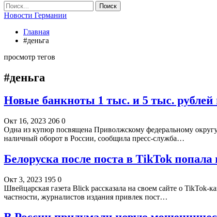
Новости Германии
Главная
#деньга
просмотр тегов
#деньга
Новые банкноты 1 тыс. и 5 тыс. рублей
Окт 16, 2023
206
0
Одна из купюр посвящена Приволжскому федеральному округу, 
наличный оборот в России, сообщила пресс-служба…
Белоруска после поста в TikTok попала
Окт 3, 2023
195
0
Швейцарская газета Blick рассказала на своем сайте о TikTok
частности, журналистов издания привлек пост…