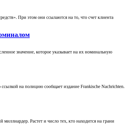
едств». При этом они ссылаются на то, что счет клиента
номиналом
сленное значение, которое указывает на их номинальную
ссылкой на полицию сообщает издание Frankische Nachrichten.
миллиардер. Растет и число тех, кто находится на грани