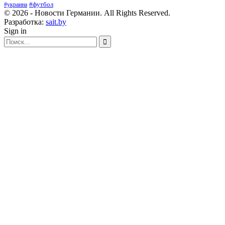
#футбол
#украина
© 2026 - Новости Германии. All Rights Reserved.
Разработка:
sait.by
Sign in