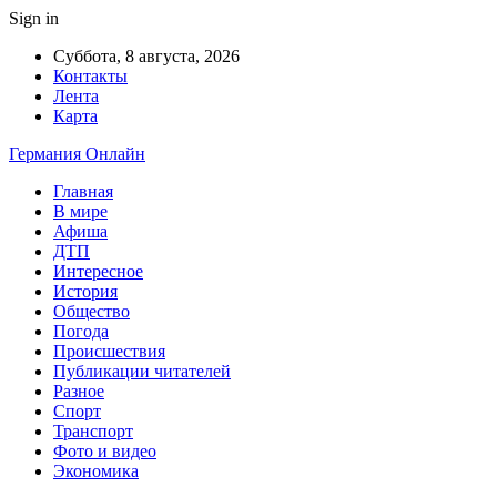
Sign in
Суббота, 8 августа, 2026
Контакты
Лента
Карта
Германия Онлайн
Главная
В мире
Афиша
ДТП
Интересное
История
Общество
Погода
Происшествия
Публикации читателей
Разное
Спорт
Транспорт
Фото и видео
Экономика