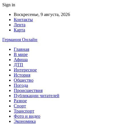
Sign in
Воскресенье, 9 августа, 2026
Контакты
Лента
Карта
Германия Онлайн
Главная
В мире
Афиша
ДТП
Интересное
История
Общество
Погода
Происшествия
Публикации читателей
Разное
Спорт
Транспорт
Фото и видео
Экономика