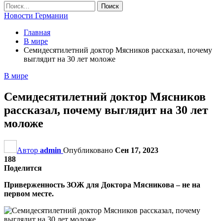
Новости Германии
Главная
В мире
Семидесятилетний доктор Мясников рассказал, почему
выглядит на 30 лет моложе
В мире
Семидесятилетний доктор Мясников
рассказал, почему выглядит на 30 лет
моложе
Автор
admin
Опубликовано
Сен 17, 2023
188
Поделится
Приверженность ЗОЖ для Доктора Мясникова – не на
первом месте.