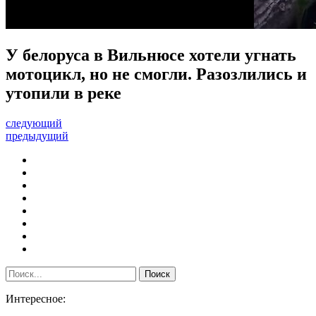
У белоруса в Вильнюсе хотели угнать
мотоцикл, но не смогли. Разозлились и
утопили в реке
следующий
предыдущий
Интересное: