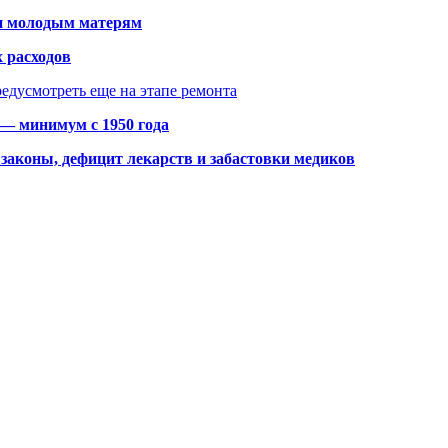
щи молодым матерям
 расходов
едусмотреть еще на этапе ремонта
 — минимум с 1950 года
законы, дефицит лекарств и забастовки медиков