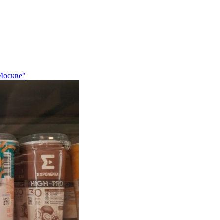
Москве"