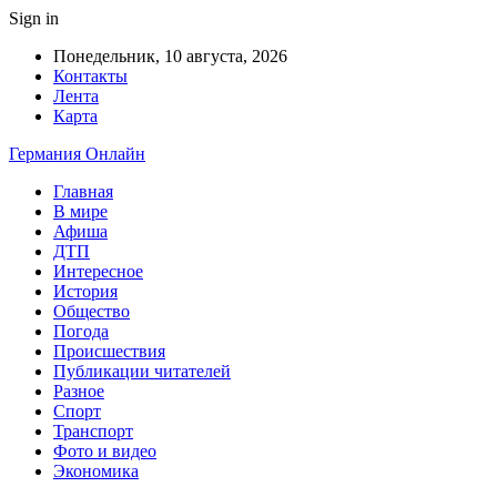
Sign in
Понедельник, 10 августа, 2026
Контакты
Лента
Карта
Германия Онлайн
Главная
В мире
Афиша
ДТП
Интересное
История
Общество
Погода
Происшествия
Публикации читателей
Разное
Спорт
Транспорт
Фото и видео
Экономика